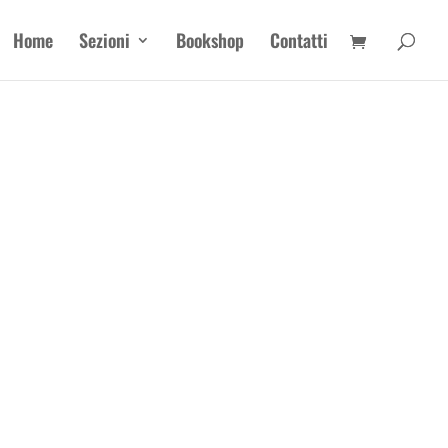
Home
Sezioni
Bookshop
Contatti