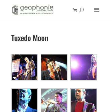
Tuxedo Moon