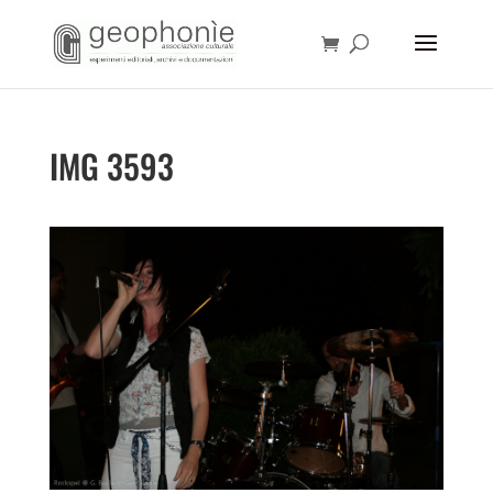
IMG 3593