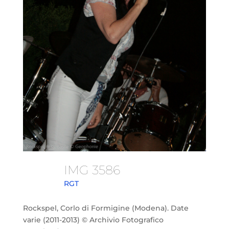
IMG 3586
RGT
Rockspel, Corlo di Formigine (Modena). Date
varie (2011-2013) © Archivio Fotografico