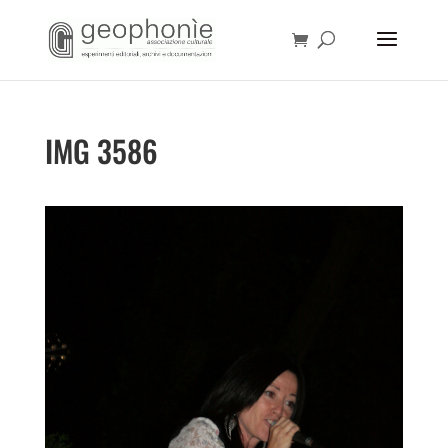
IMG 3586