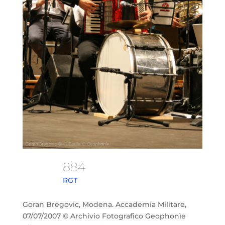
884
RGT
Goran Bregovic, Modena. Accademia Militare,
07/07/2007 © Archivio Fotografico Geophonìe