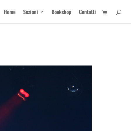
Home
Sezioni
Bookshop
Contatti