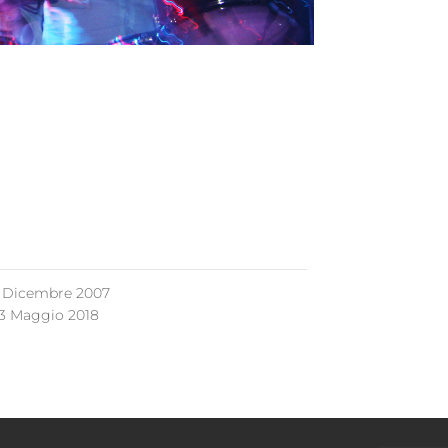
 Dicembre 2007
3 Maggio 2018