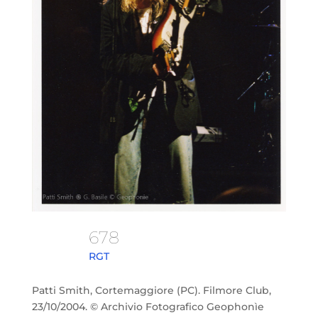
678
RGT
Patti Smith, Cortemaggiore (PC). Filmore Club,
23/10/2004. © Archivio Fotografico Geophonìe