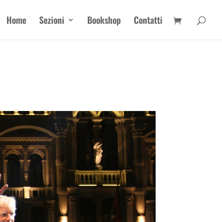
Home
Sezioni
Bookshop
Contatti