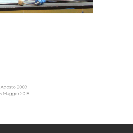
 Agosto 2009
5 Maggio 2018