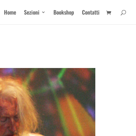
Home
Sezioni
Bookshop
Contatti