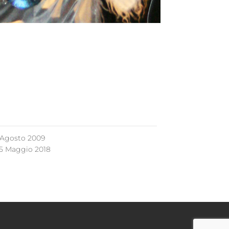
 Agosto 2009
5 Maggio 2018