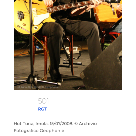
501
RGT
Hot Tuna, Imola. 15/07/2008. © Archivio
Fotografico Geophonìe