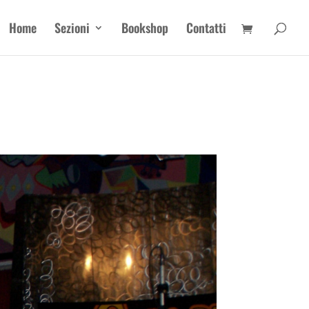
Home
Sezioni
Bookshop
Contatti