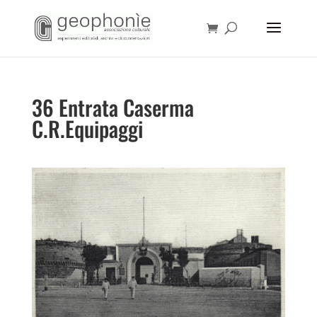
36 Entrata Caserma
C.R.Equipaggi