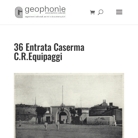
36 Entrata Caserma
C.R.Equipaggi