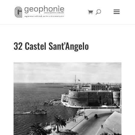
32 Castel Sant’Angelo