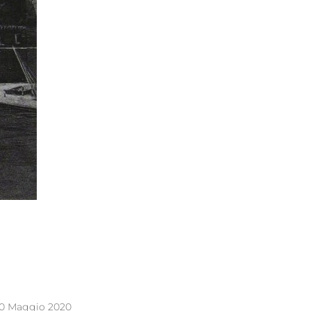
0 Maggio 2020