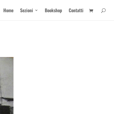
Home
Sezioni
Bookshop
Contatti