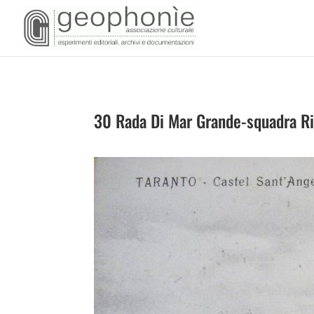
30 Rada Di Mar Grande-squadra Ri