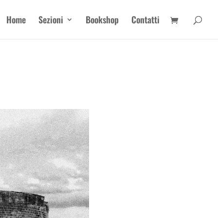
Home
Sezioni
Bookshop
Contatti