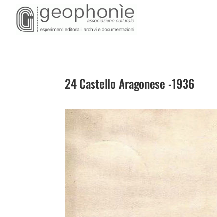
24 Castello Aragonese -1936