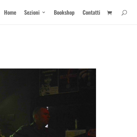
Home
Sezioni
Bookshop
Contatti