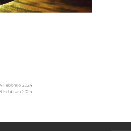
4 Febbraio 2024
8 Febbraio 2024