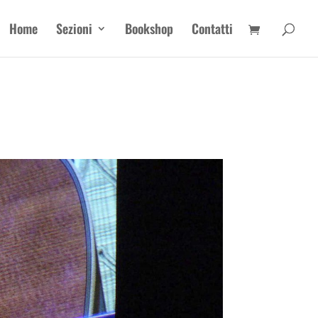
Home
Sezioni
Bookshop
Contatti