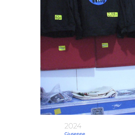
2024
Giuseppe