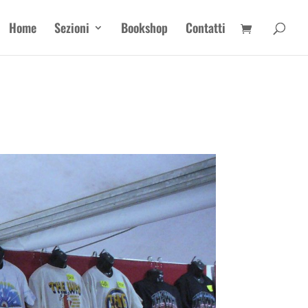
Home
Sezioni
Bookshop
Contatti