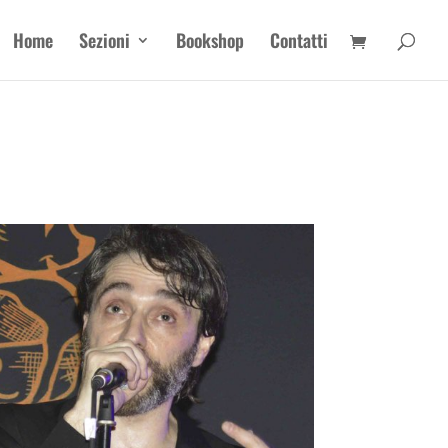
Home
Sezioni
Bookshop
Contatti