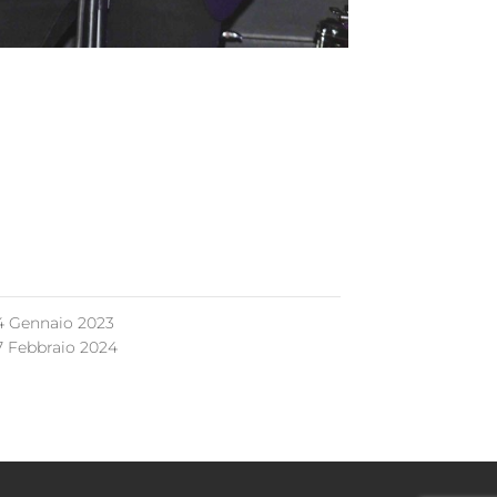
4 Gennaio 2023
7 Febbraio 2024