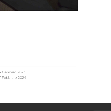
4 Gennaio 2023
7 Febbraio 2024