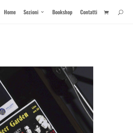
Home
Sezioni
Bookshop
Contatti