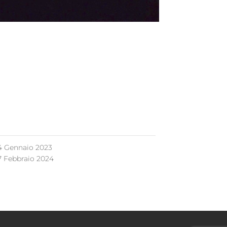
4 Gennaio 2023
7 Febbraio 2024