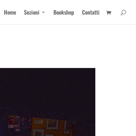
Home
Sezioni
Bookshop
Contatti