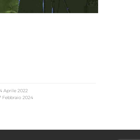
4 Aprile 2022
7 Febbraio 2024