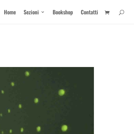
Home
Sezioni
Bookshop
Contatti