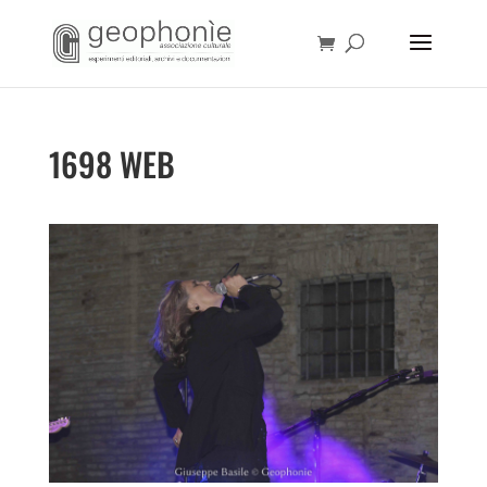
1698 WEB