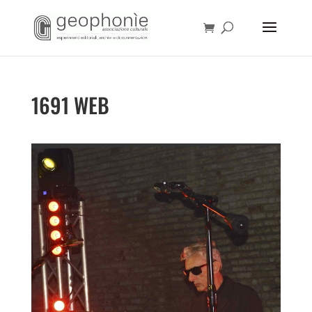
1691 WEB