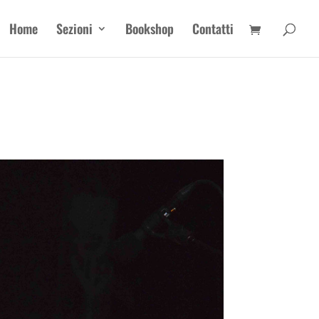
Home
Sezioni
Bookshop
Contatti