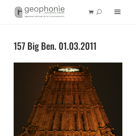
157 Big Ben. 01.03.2011