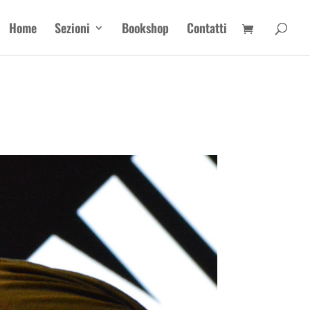
Home
Sezioni
Bookshop
Contatti