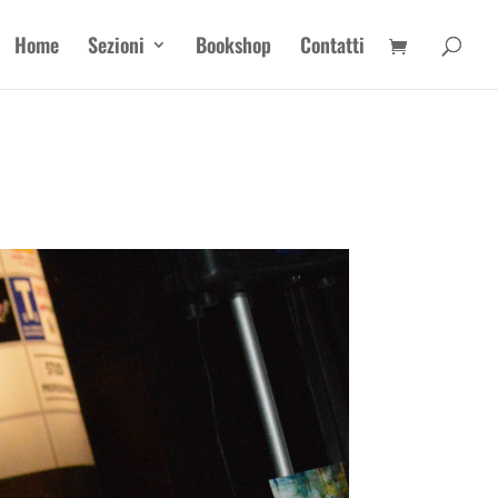
Home
Sezioni
Bookshop
Contatti