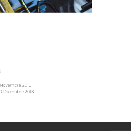
0
 Novembre 2018
0 Dicembre 2018