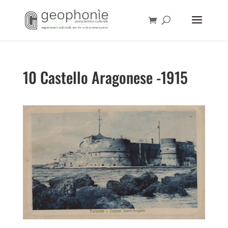
10 Castello Aragonese -1915