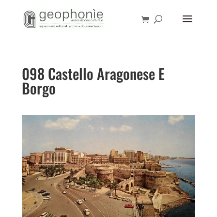
098 Castello Aragonese E
Borgo