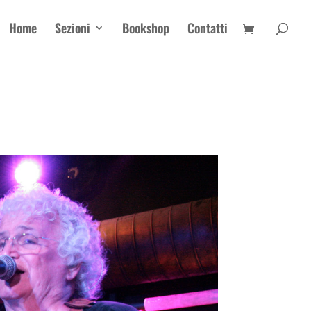
Home
Sezioni
Bookshop
Contatti