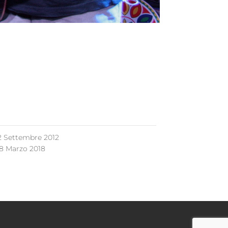
2 Settembre 2012
8 Marzo 2018