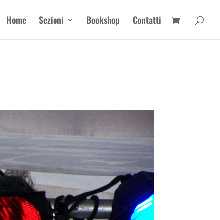
Home
Sezioni
Bookshop
Contatti