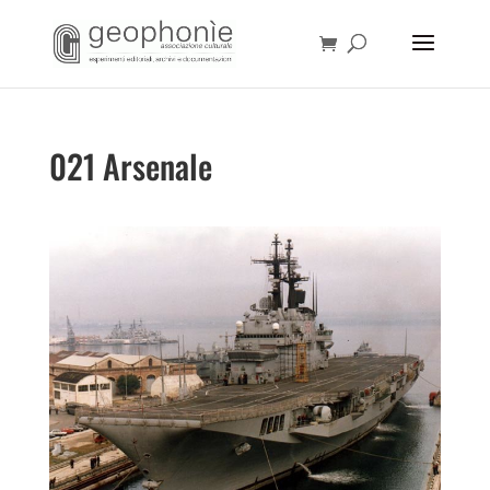
021 Arsenale