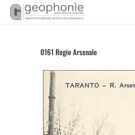
0161 Regio Arsenale