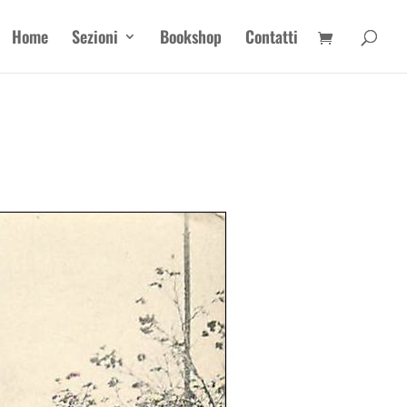
Home
Sezioni
Bookshop
Contatti