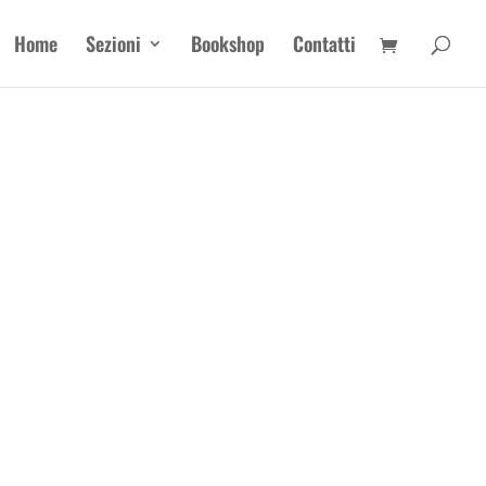
Home
Sezioni
Bookshop
Contatti