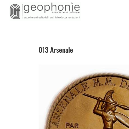
013 Arsenale