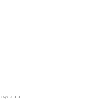
0 Aprile 2020