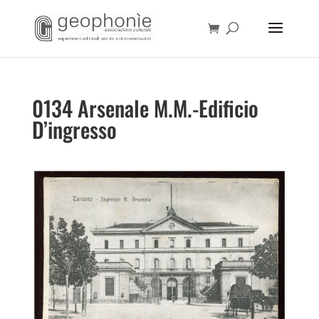
0134 Arsenale M.M.-Edificio
D’ingresso