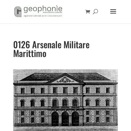
0126 Arsenale Militare
Marittimo