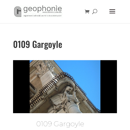
0109 Gargoyle
0109 Gargoyle