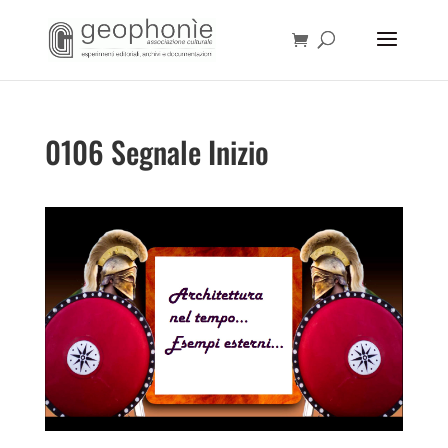
0106 Segnale Inizio