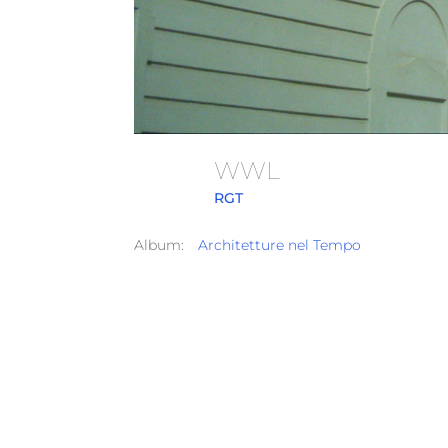
WWL
RGT
Album:
Architetture nel Tempo