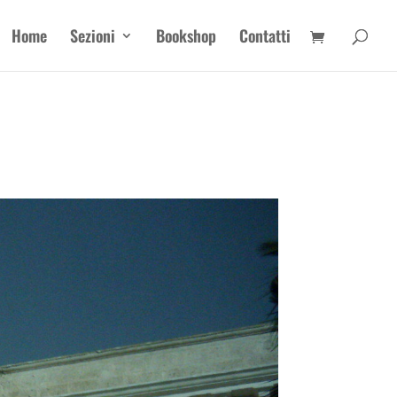
Home
Sezioni
Bookshop
Contatti