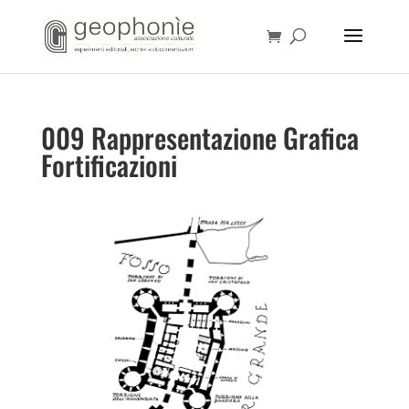
009 Rappresentazione Grafica
Fortificazioni