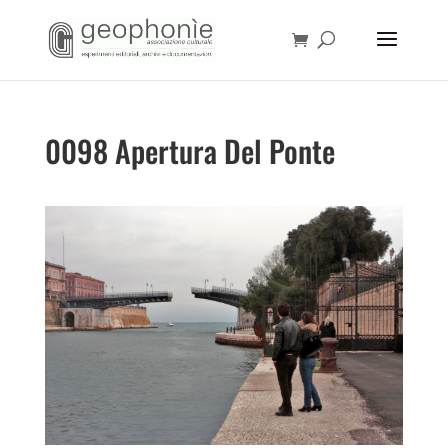
0098 Apertura Del Ponte