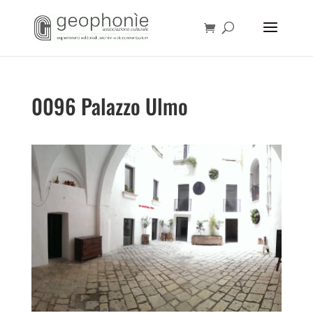
0096 Palazzo Ulmo