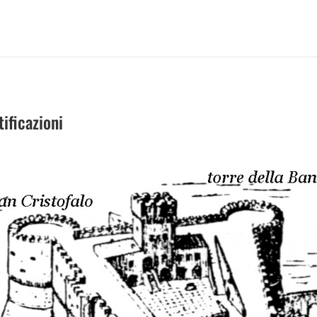
ificazioni