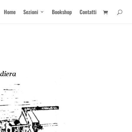
Home
Sezioni
Bookshop
Contatti