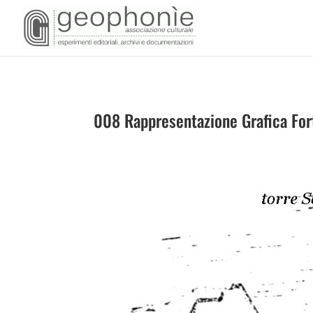
008 Rappresentazione Grafica Fort