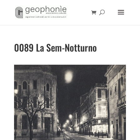
0089 La Sem-Notturno