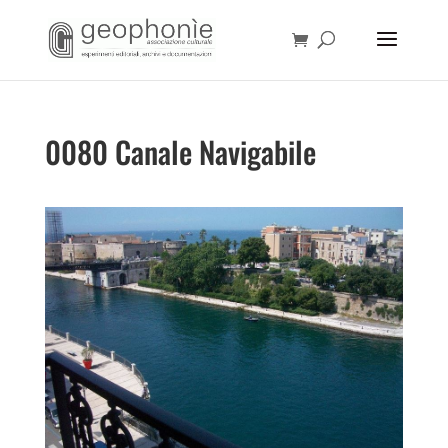
0080 Canale Navigabile