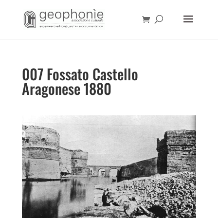
007 Fossato Castello
Aragonese 1880